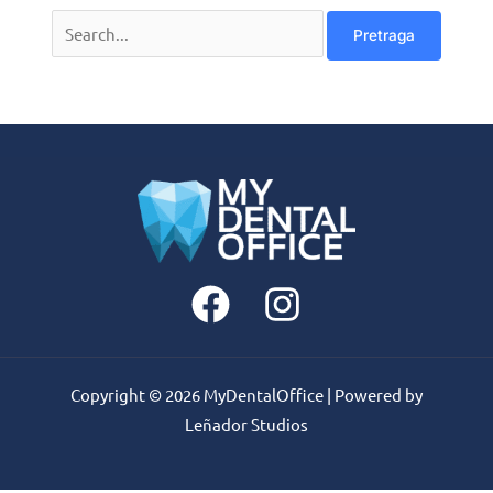
Copyright © 2026 MyDentalOffice | Powered by
Leñador Studios